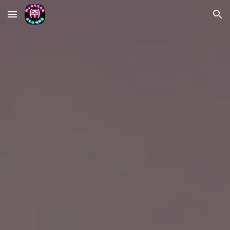
Skip to main content
Skip to navigation