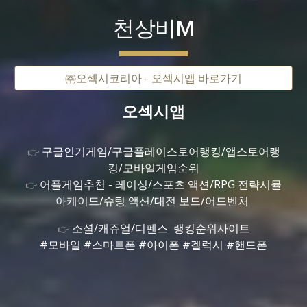
천상비M
㈜오섹시코리아 - 오섹시앱 바로가기
오섹시앱
구글인기게임/구글플레이스토어랭킹/앱스토어랭
👉
킹/모바일게임순위
어플게임추천 - 레이싱/스포츠 액션/RPG 전략시뮬
👉
아케이드/슈팅 액션/대전 보드/어드벤처
소셜/캐쥬얼/디펜스 랭킹순위사이트
👉
#모바일 #스마트폰 #아이폰 #겔럭시 #핸드폰